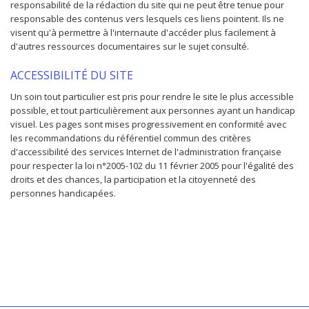
responsabilité de la rédaction du site qui ne peut être tenue pour
responsable des contenus vers lesquels ces liens pointent. Ils ne
visent qu'à permettre à l'internaute d'accéder plus facilement à
d'autres ressources documentaires sur le sujet consulté.
ACCESSIBILITÉ DU SITE
Un soin tout particulier est pris pour rendre le site le plus accessible
possible, et tout particulièrement aux personnes ayant un handicap
visuel. Les pages sont mises progressivement en conformité avec
les recommandations du référentiel commun des critères
d'accessibilité des services Internet de l'administration française
pour respecter la loi n°2005-102 du 11 février 2005 pour l'égalité des
droits et des chances, la participation et la citoyenneté des
personnes handicapées.