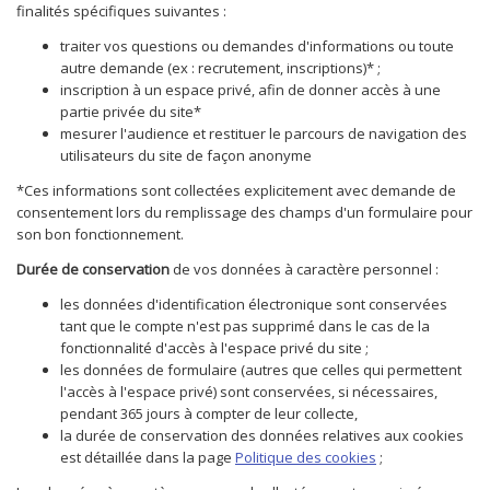
finalités spécifiques suivantes :
traiter vos questions ou demandes d'informations ou toute
autre demande (ex : recrutement, inscriptions)* ;
inscription à un espace privé, afin de donner accès à une
partie privée du site*
mesurer l'audience et restituer le parcours de navigation des
utilisateurs du site de façon anonyme
*Ces informations sont collectées explicitement avec demande de
consentement lors du remplissage des champs d'un formulaire pour
son bon fonctionnement.
Durée de conservation
de vos données à caractère personnel :
les données d'identification électronique sont conservées
tant que le compte n'est pas supprimé dans le cas de la
fonctionnalité d'accès à l'espace privé du site ;
les données de formulaire (autres que celles qui permettent
l'accès à l'espace privé) sont conservées, si nécessaires,
pendant 365 jours à compter de leur collecte,
la durée de conservation des données relatives aux cookies
est détaillée dans la page
Politique des cookies
;