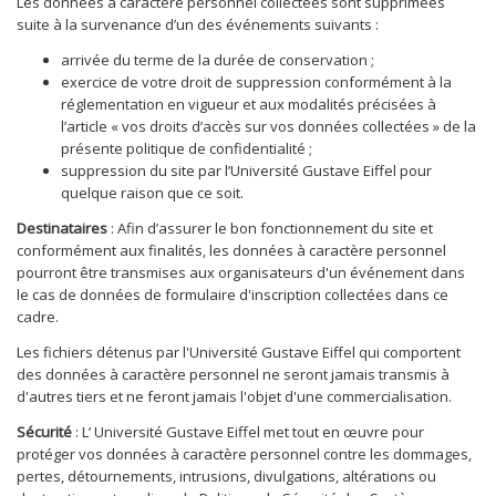
Les données à caractère personnel collectées sont supprimées
suite à la survenance d’un des événements suivants :
arrivée du terme de la durée de conservation ;
exercice de votre droit de suppression conformément à la
réglementation en vigueur et aux modalités précisées à
l’article « vos droits d’accès sur vos données collectées » de la
présente politique de confidentialité ;
suppression du site par l’Université Gustave Eiffel pour
quelque raison que ce soit.
Destinataires
: Afin d’assurer le bon fonctionnement du site et
conformément aux finalités, les données à caractère personnel
pourront être transmises aux organisateurs d'un événement dans
le cas de données de formulaire d'inscription collectées dans ce
cadre.
Les fichiers détenus par l'Université Gustave Eiffel qui comportent
des données à caractère personnel ne seront jamais transmis à
d'autres tiers et ne feront jamais l'objet d'une commercialisation.
Sécurité
: L’ Université Gustave Eiffel met tout en œuvre pour
protéger vos données à caractère personnel contre les dommages,
pertes, détournements, intrusions, divulgations, altérations ou